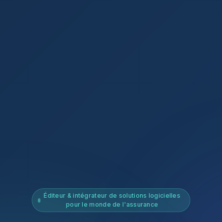
Éditeur & intégrateur de solutions logicielles
pour le monde de l'assurance