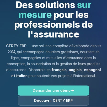
Des solutions
sur
mesure
pour les
professionnels de
l'assurance
CERTY ERP
— une solution complète développée depuis
2014, qui accompagne courtiers grossistes, courtiers en
ligne, compagnies et mutuelles d'assurance dans la
conception, la souscription et la gestion de leurs produits
d'assurance. Disponible en
français, anglais, espagnol
et italien
pour soutenir vos projets à l'international.
Demander une démo
Découvrir CERTY ERP