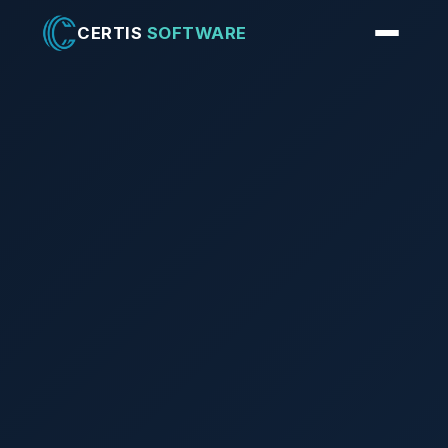
CERTIS
SOFTWARE