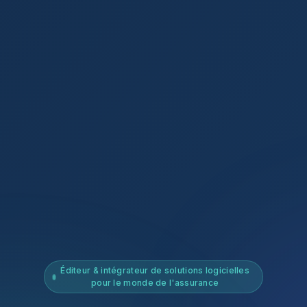
Éditeur & intégrateur de solutions logicielles
pour le monde de l'assurance