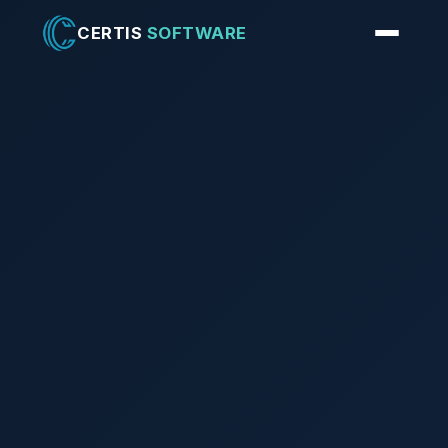
CERTIS
SOFTWARE