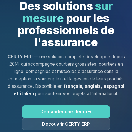
Des solutions
sur
mesure
pour les
professionnels de
l'assurance
CERTY ERP
— une solution complète développée depuis
2014, qui accompagne courtiers grossistes, courtiers en
ligne, compagnies et mutuelles d'assurance dans la
conception, la souscription et la gestion de leurs produits
d'assurance. Disponible en
français, anglais, espagnol
et italien
pour soutenir vos projets à l'international.
Demander une démo
Découvrir CERTY ERP