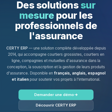
Des solutions
sur
mesure
pour les
professionnels de
l'assurance
CERTY ERP
— une solution complète développée depuis
2014, qui accompagne courtiers grossistes, courtiers en
ligne, compagnies et mutuelles d'assurance dans la
conception, la souscription et la gestion de leurs produits
d'assurance. Disponible en
français, anglais, espagnol
et italien
pour soutenir vos projets à l'international.
Demander une démo
Découvrir CERTY ERP