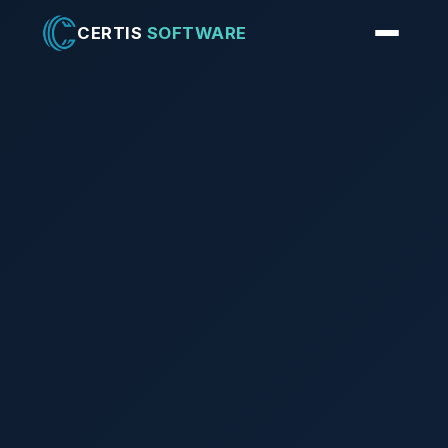
CERTIS
SOFTWARE