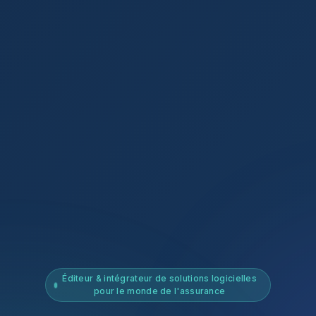
Éditeur & intégrateur de solutions logicielles
pour le monde de l'assurance